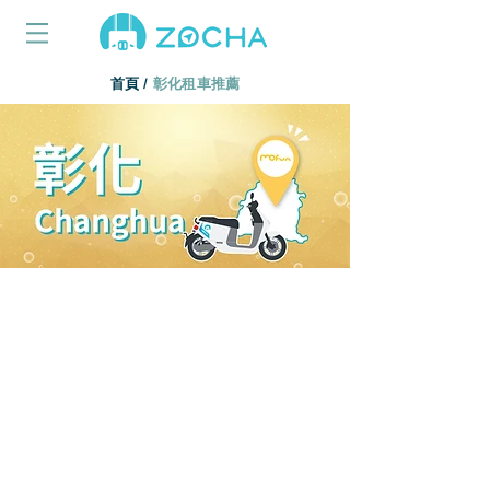
首頁
/
彰化租車推薦