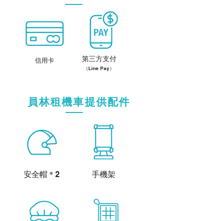
第三方支付
信用卡
（Line Pay）
員林租機車提供配件
​安全帽＊2
手機架