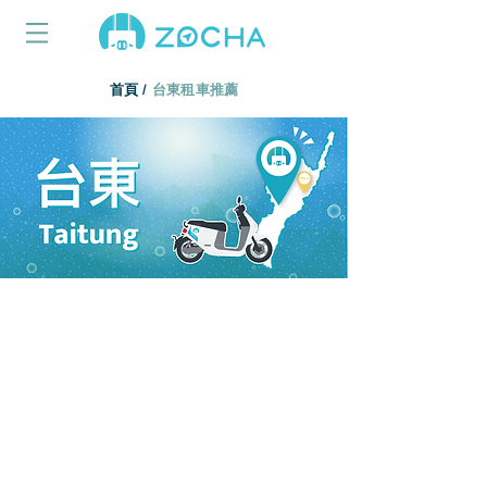
首頁
/
台東租車推薦
台東租機車優惠、台東租機車推薦dcard、台東租機車價錢、台東租機車dcard、台東租機車注意、台東租機車小時、台東市租機車推薦、台東租機車方便嗎、台東租機車gogoro、台東租機車甲租乙還、台東機車出租推薦、台東東帝租車、台東火車站租機車、台東租機車ptt、台東火車站租機車推薦、、台東、租車、租機車、機車、400、優惠、350、450、GT、光陽、學生、小時、山葉、推薦、當日、超級優惠、預約、駕照、池上、正本
台東、租機車、推薦、dcard、火車站、gogoro、ptt、價錢、優惠、台東市、小時、東帝、機車、租
台東租機車優惠、台東租機車推薦dcard、台東租機車價錢、台東租機車dcard、台東租機車注意、台東租機車小時、台東市租機車推薦、台東租機車方便嗎、台東租機車gogoro、台東租機車甲租乙還、台東機車出租推薦、台東東帝租車、台東火車站租機車、台東租機車ptt、台東火車站租機車推薦、、台東、租車、租機車、機車、400、優惠、350、450、GT、光陽、學生、小時、山葉、推薦、當日、超級優惠、預約、駕照、池上、正本
台東、租機車、推薦、dcard、火車站、gogoro、ptt、價錢、優惠、台東市、小時、東帝、機車、租乙、租車、出租、方便、注意
台東、租機車、推薦、dcard、火車站、gogoro、ptt、價錢、優惠、台東市、小時、東帝、機車、租乙、租車、出租、方便、注意
台東租機車優惠、台東租機車推薦dcard、台東租機車價錢、台東租機車dcard、台東租機車注意、台東租機車小時、台東市租機車推薦、台東租機車方便嗎、台東租機車gogoro、台東租機車甲租乙還、台東機車出租推薦、台東東帝租車、台東火車站租機車、台東租機車ptt、台東火車站租機車推薦、、台東、租車、租機車、機車、400、優惠、350、450、GT、光陽、學生、小時、山葉、推薦、當日、超級優惠、預約、駕照、池上、正本
台東租機車優惠、台東租機車推薦dcard、台東租機車價錢、台東租機車dcard、台東租機車注意、台東租機車小時、台東市租機車推薦、台東租機車方便嗎、台東租機車gogoro、台東租機車甲租乙還、台東機車出租推薦、台東東帝租車、台東火車站租機車、台東租機車ptt、台東火車站租機車推薦、、台東、租車、租機車、機車、400、優惠、350、450、GT、光陽、學生、小時、山葉、推薦、當日、超級優惠、預約、駕照、池上、正本
台東、租機車、推薦、dcard、火車站、gogoro、ptt、價錢、優惠、台東市、小時、東帝、機車、租乙、租車、出租、方便、注意
乙、租車、出租、方便、注意
台東、租機車、推薦、dcard、火車站、gogoro、ptt、價錢、優惠、台東市、小時、東帝、機車、租乙、租車、出租、方便、注意