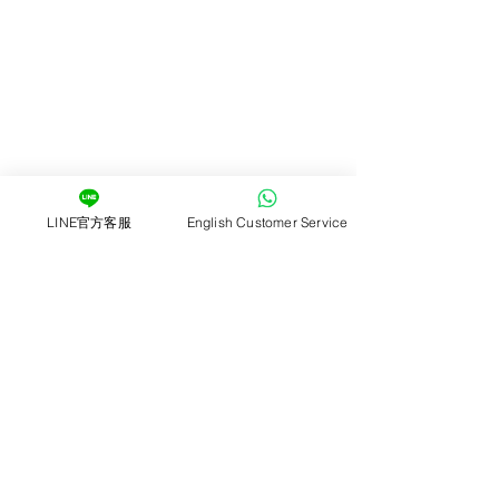
地址：台北市萬華區漢口街二段74巷4號1樓
客服信箱：
cs@zocha.com.tw
​營業時間：09:00~18:00
​客服電話：
02-7713-6860
ZOCHA租機車
租車百寶箱
關於我們
​gogoro換電站
加盟招募
車輛故障排除
離島創業
​車禍事故處理
LINE官方客服
English Customer Service
​學生 / 校園活動贊助
​客戶指南
服務內容
價格試算
機車日租
註冊/登入
機車長租
預約租車
環島方案
門店資訊
24hr轉乘騎
​免駕照租車專區
​運動賽事領跑車專案