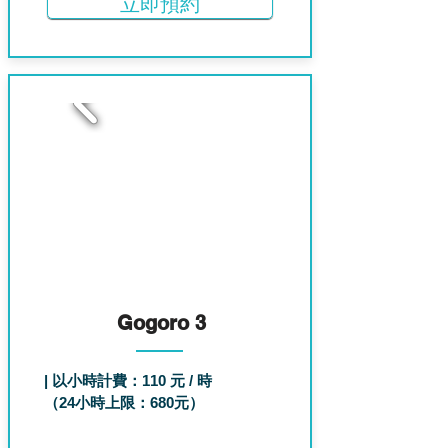
立即預約
2
Gogoro 3
| 以小時計費：110 元 / 時
（24小時上限：680元）