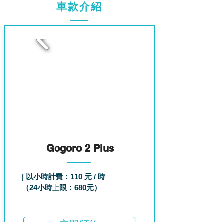
車款介紹
1
Gogoro 2 Plus
| 以小時計費：110 元 / 時
（24小時上限：680元）