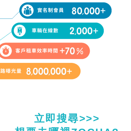
立即搜尋>>>