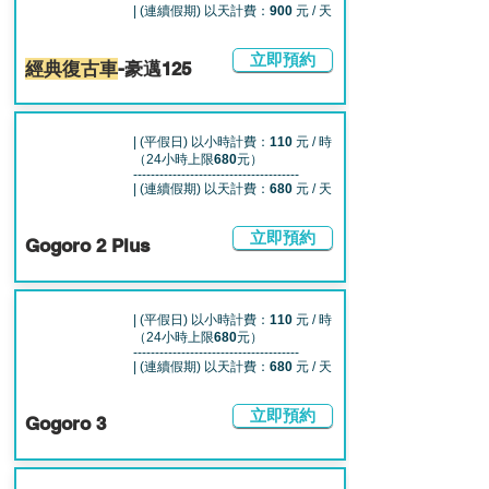
| (連續假期) 以天計費：
900
元 / 天
立即預約
經典復古車
-
豪邁125
| (平假日) 以小時計費：
110
元 / 時
（24小時上限
680
元）
--------------------------------------
| (連續假期) 以天計費：
680
元 / 天
立即預約
Gogoro 2 Plus
| (平假日) 以小時計費：
110
元 / 時
（24小時上限
680
元）
--------------------------------------
| (連續假期) 以天計費：
680
元 / 天
立即預約
Gogoro 3