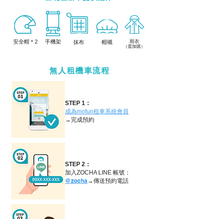
雨衣
​安全帽＊2
手機架
帽襯
抹布
（需加購）
無人租機車流程
租機車、台北、ptt、推薦、機車、車站、24、app、dcard、價格、價錢、小時、日租、環島、月租、出租、便宜、一天、多少、租機車、台北、ptt、推薦、機車、車站、24、app、dcard、價格、價錢、小時、日租、環島、月租、出租、便宜、一天、多少、租機車、台北、ptt、推薦、機車、車站、24、app、dcard、價格、價錢、小時、日租、環島、月租、出租、便宜、一天、多少、租機車、台北、ptt、推薦、機車、車站、24、app、dcard、價格、價錢、小時、日租、環島、月租、出租、便宜、一天、多少、租機車、台北、ptt、推薦、機車、車站、24、app、dcard、價格、價錢、小時、日租、環島、月租、出租、便宜、一天、多少
租機車、台北、ptt、推薦、機車、車站、24、app、dcard、價格、價錢、小時、日租、環島、月租、出租、便宜、一天、多少、租機車、台北、ptt、推薦、機車、車站、24、app、dcard、價格、價錢、小時、日租、環島、月租、出租、便宜、一天、多少、租機車、台北、ptt、推薦、機車、車站、24、app、dcard、價格、價錢、小時、日租、環島、月租、出租、便宜、一天、多少、租機車、台北、ptt、推薦、機車、車站、24、app、dcard、價格、價錢、小時、日租、環島、月租、出租、便宜、一天、多少、租機車、台北、ptt、推薦、機車、車站、24、app、dcard、價格、價錢、小時、日租、環島、月租、出租、便宜、一天、多少
租機車、台北、ptt、推薦、機車、車站、24、app、dcard、價格、價錢、小時、日租、環島、月租、出租、便宜、一天、多少、租機車、台北、ptt、推薦、機車、車站、24、app、dcard、價格、價錢、小
時、日租、環島、月租、出租、便宜、一天、多少、租機車、台北、ptt、推薦、機車、車站、24、app、dcard、價格、價錢、小時、日租、環島、月租、出租、便宜、一天、多少、租機車、台北、ptt、推薦、
機車、車站、24、app、dcard、價格、價錢、小時、日租、環島、月租、出租、便宜、一天、多少、租機車、台北、ptt、推薦、機車、車站、24、app、dcard、價格、價錢、小時、日租、環島、月租、出
租、便宜、一天、多少
STEP 1：
成為mofun租車系統會員
→完成預約
STEP 2：
加入ZOCHA LINE 帳號：
@zocha
→傳送預約電話