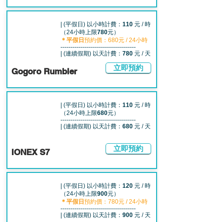
| (平假日) 以小時計費：
110
元 / 時
（24小時上限
780
元）
＊
平假日
預約價：680元 / 24小時
--------------------------------------
| (連續假期) 以天計費：
780
元 / 天
立即預約
Gogoro Rumbler
| (平假日) 以小時計費：
110
元 / 時
（24小時上限
680
元）
--------------------------------------
| (連續假期) 以天計費：
680
元 / 天
立即預約
IONEX S7
| (平假日) 以小時計費：
120
元 / 時
（24小時上限
900
元）
＊
平假日
預約價：780元 / 24小時
--------------------------------------
| (連續假期) 以天計費：
900
元 / 天