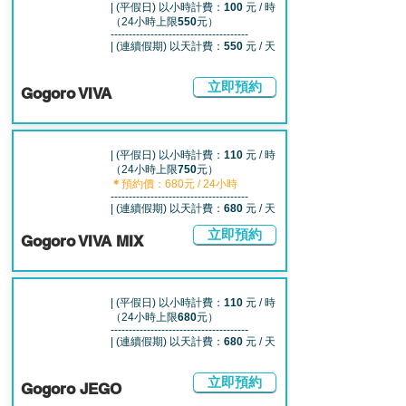
| (平假日) 以小時計費：
100
元 / 時
（24小時上限
550
元）
--------------------------------------
| (連續假期) 以天計費：
550
元 / 天
立即預約
Gogoro VIVA
| (平假日) 以小時計費：
110
元 / 時
（24小時上限
750
元）
＊
預約價：680元 / 24小時
--------------------------------------
| (連續假期) 以天計費：
680
元 / 天
立即預約
Gogoro VIVA MIX
| (平假日) 以小時計費：
110
元 / 時
（24小時上限
680
元）
--------------------------------------
| (連續假期) 以天計費：
680
元 / 天
立即預約
Gogoro JEGO