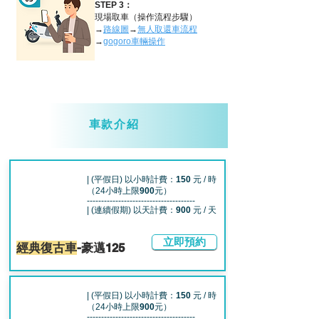
STEP 3：
現場取車（操作流程步驟）
→
路線圖
→
無人取還車流程
→
gogoro車輛操作
台北租機車、台北租機車便宜、台北租機車一天多少、台北租機車月租、台北租機車環島、台北機車出租推薦、台北日租機車、台北租機車價錢、台北租機車app、台北租機車dcard、台北租機車ptt、台北車站租機車推薦、台北租機車一個月價格、台北車站租機車ptt、台北24小時租機車、台北租機車、台北租機車便宜、台北租機車一天多少、台北租機車月租、台北租機車環島、台北機車出租推薦、台北日租機車、台北租機車價錢、台北租機車app、台北租機車dcard、台北租機車ptt、台北車站租機車推薦、台北租機車一個月價格、台北車站租機車ptt、台北24小時租機車、台北租機車、台北租機車便宜、台北租機車一天多少、台北租機車月租、台北租機車環島、台北機車出租推薦、台北日租機車、台北租機車價錢、台北租機車app、台北租機車dcard、台北租機車ptt、台北車站租機車推薦、台北租機車一個月價格、台北車站租機車ptt、台北24小時租機車、台北租機車、台北租機車便宜、台北租機車一天多少、台北租機車月租、台北租機車環島、台北機車出租推薦、台北日租機車、台北租機車價錢、台北租機車app、台北租機車dcard、台北租機車ptt、台北車站租機車推薦、台北租機車一個月價格、台北車站租機車ptt、台北24小時租機車
台北租機車、台北租機車便宜、台北租機車一天多少、台北租機車月租、台北租機車環島、台北機車出租推薦、台北日租機車、台北租機車價錢、台北租機車app、台北租機車dcard、台北租機車ptt、台北車站租機車推薦、台北租機車一個月價格、台北車站租機車ptt、台北24小時租機車、台北租機車、台北租機車便宜、台北租機車一天多少、台北租機車月租、台北租機車環島、台北機車出租推薦、台北日租機車、台北租機車價錢、台北租機車app、台北租機車dcard、台北租機車ptt、台北車站租機車推薦、台北租機車一個月價格、台北車站租機車ptt、台北24小時租機車、台北租機車、台北租機車便宜、台北租機車一天多少、台北租機車月租、台北租機車環島、台北機車出租推薦、台北日租機車、台北租機車價錢、台北租機車app、台北租機車dcard、台北租機車ptt、台北車站租機車推薦、台北租機車一個月價格、台北車站租機車ptt、台北24小時租機車、台北租機車、台北租機車便宜、台北租機車一天多少、台北租機車月租、台北租機車環島、台北機車出租推薦、台北日租機車、台北租機車價錢、台北租機車app、台北租機車dcard、台北租機車ptt、台北車站租機車推薦、台北租機車一個月價格、台北車站租機車ptt、台北24小時租機車
駕照、02、30、ZOCHA機車、租車、門市、台北、台北市、00、18、20、gogoro、保證金、同時、哪裡、國際、是我們、服務、油錢、台北租機車、台北租機車便宜、台北租機車一天多少、台北租機車月租、台北租機車環島、台北機車出租推薦、台北日租機車、台北租機車價錢、台北租機車app、台北租機車dcard、台北租機車ptt、台北車站租機車推薦、台北租機車一個月價格、台北車站租機車ptt、台北24小時租機車、租機車、台北、ptt、推薦、機車、車站、24、app、dcard、價格、價錢、小時、日租、環島、月租、出租、便宜、一天、多少、駕照、02、30、ZOCHA機車、租車、門市、台北、台北市、00、18、20、gogoro、保證金、同時、哪裡、國際、是我們、服務、油錢、台北租機車、台北租機車便宜、台北租機車一天多少、台北租機車月租、台北租機車環島、台北機車出租推薦、台北日租機車、台北租機車價錢、台北租機車app、台北租機車dcard、台北租機車ptt、台北車站租機車推薦、台北租機車一個月價格、台北車站租機車ptt、台北24小時租機車、租機車、台北、ptt、推薦、機車、車站、24、app、dcard、價格、價錢、小時、日租、環島、月租、出租、便宜、一天、多少、駕照、02、30、ZOCHA機車、租車、門市、台北、台北市、00、18、20、gogoro、保證金、同時、哪裡、國際、是我們、服務、油錢、台北租機車、台北租機車便宜、台北租機車一天多少、台北租機車月租、台北租機車環島、台北機車出租推薦、台北日租機車、台北租機車價錢、台北租機車app、台北租機車dcard、台北租機車ptt、台北車站租機車推薦、台北租機車一個月價格、台北車站租機車ptt、台北24小時租機車、租機車、台北、ptt、推薦、機車、車站、24、app、dcard、價格、價錢、小時、日租、環島、月租、出租、便宜、一天、多少、駕照、02、30、ZOCHA機車、租車、門市、台北、台北市、00、18、20、gogoro、保證金、同時、哪裡、國際、是我們、服務、油錢、台北租機車、台北租機車便宜、台北租機車一天多少、台北租機車月租、台北租機車環島、台北機車出租推薦、台北日租機車、台北租機車價錢、台北租機車app、台北租機車dcard、台北租機車ptt、台北車站租機車推薦、台北租機車一個月價格、台北車站租機車ptt、台北24小時租機車、租機車、台北、ptt、推薦、機車、車站、24、app、dcard、價格、價錢、小時、日租、環島、月租、出租、便宜、一天、多少、駕照、02、30、ZOCHA機車、租車、門市、台北、台北市、00、18、20、gogoro、保證金、同時、哪裡、國際、是我們、服務、油錢、台北租機車、台北租機車便宜、台北租機車一天多少、台北租機車月租、台北租機車環島、台北機車出租推薦、台北日租機車、台北租機車價錢、台北租機車app、台北租機車dcard、台北租機車ptt、台北車站租機車推薦、台北租機車一個月價格、台北車站租機車ptt、台北24小時租機車、租機車、台北、ptt、推薦、機車、車站、24、app、dcard、價格、價錢、小時、日租、環島、月租、出租、便宜、一天、多少、駕照、02、30、ZOCHA機車、租車、門市、台北、台北市、00、18、20、gogoro、保證金、同時、哪裡、國際、是我們、服務、油錢、台北租機車、台北租機車便宜、台北租機車一天多少、台北租機車月租、台北租機車環島、台北機車出租推薦、台北日租機車、台北租機車價錢、台北租機車app、台北租機車dcard、台北租機車ptt、台北車站租機車推薦、台北租機車一個月價格、台北車站租機車ptt、台北24小時租機車、租機車、台北、ptt、推薦、機車、車站、24、app、dcard、價格、價錢、小時、日租、環島、月租、出租、便宜、一天、多少
車款介紹
| (平假日) 以小時計費：
150
元 / 時
（24小時上限
900
元）
--------------------------------------
| (連續假期) 以天計費：
900
元 / 天
立即預約
經典復古車
-豪邁125
| (平假日) 以小時計費：
150
元 / 時
（24小時上限
900
元）
--------------------------------------