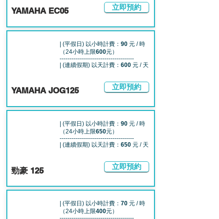
立即預約
YAMAHA EC05
| (平假日) 以小時計費：
90
元 / 時
（24小時上限
600
元）
--------------------------------------
| (連續假期) 以天計費：
600
元 / 天
立即預約
YAMAHA JOG125
| (平假日) 以小時計費：
90
元 / 時
（24小時上限
650
元）
--------------------------------------
| (連續假期) 以天計費：
650
元 / 天
立即預約
勁豪 125
| (平假日) 以小時計費：
70
元 / 時
（24小時上限
400
元）
--------------------------------------