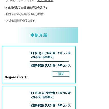
​（詳細的支付方式，請洽👉
如何預付訂金
）
※ 連續假期定義依據政府公告為準：
- 部分車款連續假期不適用預約價
- 連續假期期間僅開放日租
車款介紹
| (平假日) 以小時計費：110 元 / 時
（24小時上限68
0元）
----------------------------------------
| (連續假期) 以天計費：680 元 / 天
預約
Gogoro Viva XL
| (平假日) 以小時計費：110 元 / 時
（24小時上限68
0元）
----------------------------------------
| (連續假期) 以天計費：680 元 / 天