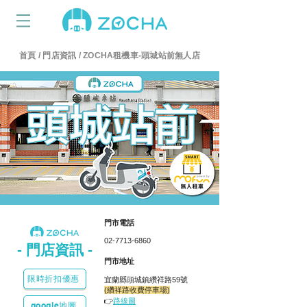
首頁
/
門店資訊
/ ZOCHA租機車-頭城站前無人店
租機車、頭城、推薦、dcard、宜蘭、租車、300、火車站、礁溪、租汽車、租腳踏車、租電動車、羅東、達伯、租機車、頭城、推薦、dcard、宜蘭、租車、300、火車站、礁溪、租汽車、租腳踏車、租電動車、羅東、達伯、租機車、頭城、推薦、dcard、宜蘭、租車、300、火車站、礁溪、租汽車、租腳踏車、租電動車、羅東、達伯、租機車、頭城、推薦、dcard、宜蘭、租車、300、火車站、礁溪、租汽車、租腳踏車、租電動車、羅東、達伯
頭城租機車、頭城租汽車、宜蘭租機車,300、羅 東 租機車推薦、羅 東 租機車 推薦、頭城租腳踏車、頭城火車站租機車推薦、頭城租電動車、頭城租車dcard、頭城租車推薦、宜蘭租機車dcard、羅東租機車推薦dcard、達伯租車、宜蘭頭城租機車、礁溪租機車推薦、頭城租機車、頭城租汽車、宜蘭租機車,300、羅 東 租機車推薦、羅 東 租機車 推薦、頭城租腳踏車、頭城火車站租機車推薦、頭城租電動車、頭城租車dcard、頭城租車推薦、宜蘭租機車dcard、羅東租機車推薦dcard、達伯租車、宜蘭頭城租機車、礁溪租機車推薦、頭城租機車、頭城租汽車、宜蘭租機車,300、羅 東 租機車推薦、羅 東 租機車 推薦、頭城租腳踏車、頭城火車站租機車推薦、頭城租電動車、頭城租車dcard、頭城租車推薦、宜蘭租機車dcard、羅東租機車推薦dcard、達伯租車、宜蘭頭城租機車、礁溪租機車推薦、頭城租機車、頭城租汽車、宜蘭租機車,300、羅 東 租機車推薦、羅 東 租機車 推薦、頭城租腳踏車、頭城火車站租機車推薦、頭城租電動車、頭城租車dcard、頭城租車推薦、宜蘭租機車dcard、羅東租機車推薦dcard、達伯租車、宜蘭頭城租機車、礁溪租機車推薦
頭城租機車、頭城租汽車、宜蘭租機車,300、羅 東 租機車推薦、羅 東 租機車 推薦、頭城租腳踏車、頭城火車站租機車推薦、頭城租電動車、頭城租車dcard、頭城租車推薦、宜蘭租機車dcard、羅東租機車推薦dcard、達伯租車、宜蘭頭城租機車、礁溪租機車推薦、
頭城租機車、頭城租汽車、宜蘭租機車,300、羅 東 租機車推薦、羅 東 租機車 推薦、頭城租腳踏車、頭城火車站租機車推薦、頭城租電動車、頭城租車dcard、頭城租車推薦、宜蘭租機車dcard、羅東租機車推薦dcard、達伯租車、宜蘭頭城租機車、礁溪租機車推薦、
頭城租機車、頭城租汽車、宜蘭租機車,300、羅 東 租機車推薦、羅 東 租機車 推薦、頭城租腳踏車、頭城火車站租機車推薦、頭城租電動車、頭城租車dcard、頭城租車推薦、宜蘭租機車dcard、羅東租機車推薦dcard、達伯租車、宜蘭頭城租機車、礁溪租機車推薦、
頭城租機車、頭城租汽車、宜蘭租機車,300、羅 東 租機車推薦、羅 東 租機車 推薦、頭城租腳踏車、頭城火車站租機車推薦、頭城租電動車、頭城租車dcard、頭城租車推薦、宜蘭租機車dcard、羅東租機車推薦dcard、達伯租車、宜蘭頭城租機車、礁溪租機車推薦
租機車、頭城、推薦、dcard、宜蘭、租車、300、火車站、礁溪、租汽車、租腳踏車、租電動車、羅東、達伯、頭城租機車、頭城租汽車、宜蘭租機車,300、羅 東 租機車推薦、羅 東 租機車 推薦、頭城租腳踏車、頭城火車站租機車推薦、頭城租電動車、頭城租車dcard、頭城租車推薦、宜蘭租機車dcard、羅東租機車推薦dcard、達伯租車、宜蘭頭城租機車、礁溪租機車推薦、2023、價格、宜蘭、宜蘭縣、出租、10、261、400、500、勝友、博物館、外澳、推薦、礁溪、租乙、蘇澳、蘭陽、開關、租機車、頭城、推薦、dcard、宜蘭、租車、300、火車站、礁溪、租汽車、租腳踏車、租電動車、羅東、達伯、頭城租機車、頭城租汽車、宜蘭租機車,300、羅 東 租機車推薦、羅 東 租機車 推薦、頭城租腳踏車、頭城火車站租機車推薦、頭城租電動車、頭城租車dcard、頭城租車推薦、宜蘭租機車dcard、羅東租機車推薦dcard、達伯租車、宜蘭頭城租機車、礁溪租機車推薦、2023、價格、宜蘭、宜蘭縣、出租、10、261、400、500、勝友、博物館、外澳、推薦、礁溪、租乙、蘇澳、蘭陽、開關、租機車、頭城、推薦、dcard、宜蘭、租車、300、火車站、礁溪、租汽車、租腳踏車、租電動車、羅東、達伯、頭城租機車、頭城租汽車、宜蘭租機車,300、羅 東 租機車推薦、羅 東 租機車 推薦、頭城租腳踏車、頭城火車站租機車推薦、頭城租電動車、頭城租車dcard、頭城租車推薦、宜蘭租機車dcard、羅東租機車推薦dcard、達伯租車、宜蘭頭城租機車、礁溪租機車推薦、2023、價格、宜蘭、宜蘭縣、出租、10、261、400、500、勝友、博物館、外澳、推薦、礁溪、租乙、蘇澳、蘭陽、開關、租機車、頭城、推薦、dcard、宜蘭、租車、300、火車站、礁溪、租汽車、租腳踏車、租電動車、羅東、達伯、頭城租機車、頭城租汽車、宜蘭租機車,300、羅 東 租機車推薦、羅 東 租機車 推薦、頭城租腳踏車、頭城火車站租機車推薦、頭城租電動車、頭城租車dcard、頭城租車推薦、宜蘭租機車dcard、羅東租機車推薦dcard、達伯租車、宜蘭頭城租機車、礁溪租機車推薦、2023、價格、宜蘭、宜蘭縣、出租、10、261、400、500、勝友、博物館、外澳、推薦、礁溪、租乙、蘇澳、蘭陽、開關
租機車、頭城、推薦、dcard、宜蘭、租車、300、火車站、礁溪、租汽車、租腳踏車、租電動車、羅東、達伯、頭城租機車、頭城租汽車、宜蘭租機車,300、羅 東 租機車推薦、羅 東 租機車 推薦、頭城租腳踏車、頭城火車站租機車推薦、頭城租電動車、頭城租車dcard、頭城租車推薦、宜蘭租機車dcard、羅東租機車推薦dcard、達伯租車、宜蘭頭城租機車、礁溪租機車推薦、2023、價格、宜蘭、宜蘭縣、出租、10、261、400、500、勝友、博物館、外澳、推薦、礁溪、租乙、蘇澳、蘭陽、開關、
租機車、頭城、推薦、dcard、宜蘭、租車、300、火車站、礁溪、租汽車、租腳踏車、租電動車、羅東、達伯、頭城租機車、頭城租汽車、宜蘭租機車,300、羅 東 租機車推薦、羅 東 租機車 推薦、頭城租腳踏車、頭城火車站租機車推薦、頭城租電動車、頭城租車dcard、頭城租車推薦、宜蘭租機車dcard、羅東租機車推薦dcard、達伯租車、宜蘭頭城租機車、礁溪租機車推薦、2023、價格、宜蘭、宜蘭縣、出租、10、261、400、500、勝友、博物館、外澳、推薦、礁溪、租乙、蘇澳、蘭陽、開關、
租機車、頭城、推薦、dcard、宜蘭、租車、300、火車站、礁溪、租汽車、租腳踏車、租電動車、羅東、達伯、頭城租機車、頭城租汽車、宜蘭租機車,300、羅 東 租機車推薦、羅 東 租機車 推薦、頭城租腳踏車、頭城火車站租機車推薦、頭城租電動車、頭城租車dcard、頭城租車推薦、宜蘭租機車dcard、羅東租機車推薦dcard、達伯租車、宜蘭頭城租機車、礁溪租機車推薦、2023、價格、宜蘭、宜蘭縣、出租、10、261、400、500、勝友、博物館、外澳、推薦、礁溪、租乙、蘇澳、蘭陽、開關、
租機車、頭城、推薦、dcard、宜蘭、租車、300、火車站、礁溪、租汽車、租腳踏車、租電動車、羅東、達伯、頭城租機車、頭城租汽車、宜蘭租機車,300、羅 東 租機車推薦、羅 東 租機車 推薦、頭城租腳踏車、頭城火車站租機車推薦、頭城租電動車、頭城租車dcard、頭城租車推薦、宜蘭租機車dcard、羅東租機車推薦dcard、達伯租車、宜蘭頭城租機車、礁溪租機車推薦、2023、價格、宜蘭、宜蘭縣、出租、10、261、400、500、勝友、博物館、外澳、推薦、礁溪、租乙、蘇澳、蘭陽、開關
​門市電話
02-7713-6860
-​ 門店資訊 -
​門市地址
限時折扣優惠
宜蘭縣頭城鎮纘祥路59號
(纘祥路收費停車場)
👉
路線圖
google地圖