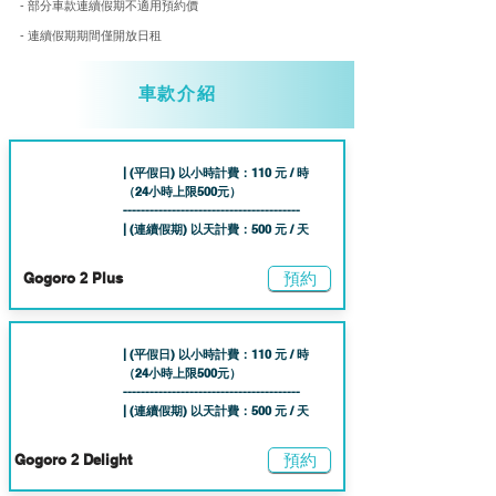
- 部分車款連續假期不適用預約價
- 連續假期期間僅開放日租
車款介紹
| (平假日) 以小時計費：110 元 / 時
（24小時上限50
0元）
----------------------------------------
| (連續假期) 以天計費：500 元 / 天
預約
Gogoro 2 Plus
| (平假日) 以小時計費：110 元 / 時
（24小時上限50
0元）
----------------------------------------
| (連續假期) 以天計費：500 元 / 天
預約
Gogoro 2 Delight