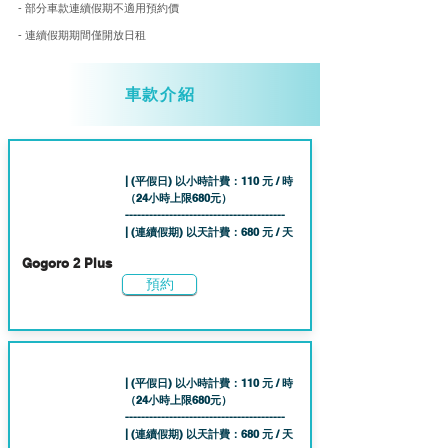
- 部分車款連續假期不適用預約價
- 連續假期期間僅開放日租
車款介紹
| (平假日) 以小時計費：110 元 / 時
（24小時上限68
0元）
----------------------------------------
| (連續假期) 以天計費：680 元 / 天
Gogoro 2 Plus
預約
| (平假日) 以小時計費：110 元 / 時
（24小時上限68
0元）
----------------------------------------
| (連續假期) 以天計費：680 元 / 天