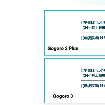
| (平假日) 以小
（24小時上限6
--------------------
| (連續假期) 以
Gogoro 2 Plus
| (平假日) 以小
（24小時上限6
--------------------
| (連續假期) 以
Gogoro 3