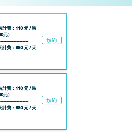
時計費：110 元 / 時
8
0元）
預約
--------------------
天計費：680 元 / 天
時計費：110 元 / 時
8
0元）
預約
--------------------
天計費：680 元 / 天