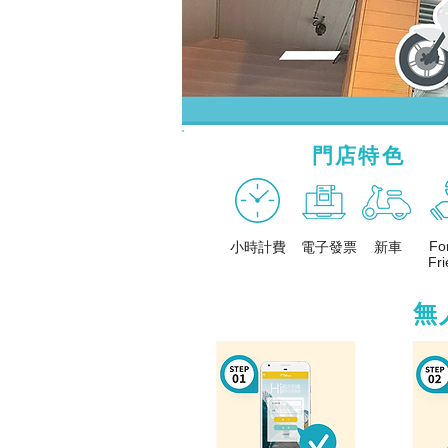
門店特色
Fo
小時計費
電子發票
新車
Fri
桃園、租機車、火車站、dcard、ptt、價格、推薦、機車、gogoro、中壢、天多、少錢、月租、出租、
桃園、租機車、火車站、dcard、ptt、價格、推薦、機車、gogoro、中壢、天多、少錢、月租、出租、
無
桃園火車站租機車、桃園火車站租機車dcard、桃園火車站租機車ptt、桃園火車站租機車價格、桃園租
租機車價格、桃園租機車dcard、桃園租機車推薦、桃園機車出租、桃園租機車gogoro、桃園月租機
gogoro、桃園月租機車、桃園火車站租機車推薦、桃園租機車ptt、桃園租機車一天多少錢、中壢租機車
桃園火車站租機車、桃園火車站租機車dcard、桃園火車站租機車ptt、桃園火車站租機車價格、桃園租
租機車價格、桃園租機車dcard、桃園租機車推薦、桃園機車出租、桃園租機車gogoro、桃園月租機
gogoro、桃園月租機車、桃園火車站租機車推薦、桃園租機車ptt、桃園租機車一天多少錢、中壢租機車
桃園火車站租機車、桃園火車站租機車dcard、桃園火車站租機車ptt、桃園火車站租機車價格、桃園租
租機車價格、桃園租機車dcard、桃園租機車推薦、桃園機車出租、桃園租機車gogoro、桃園月租
gogoro、桃園月租機車、桃園火車站租機車推薦、桃園租機車ptt、桃園租機車一天多少錢、中壢租機車
桃園、火車站、機車、桃園市、租車、桃園區、03、FB、IG、休旅車、周邊、平鎮、後站、接駁、服務
車推薦、桃園機車出租、桃園租機車gogoro、桃園月租機車、桃園火車站租機車推薦、桃園租機車p
gogoro、中壢、天多、少錢、月租、出租、桃園火車站租機車、桃園火車站租機車dcard、桃園火
桃園、火車站、機車、桃園市、租車、桃園區、03、FB、IG、休旅車、周邊、平鎮、後站、接駁、服務
車推薦、桃園機車出租、桃園租機車gogoro、桃園月租機車、桃園火車站租機車推薦、桃園租機車p
gogoro、中壢、天多、少錢、月租、出租、桃園火車站租機車、桃園火車站租機車dcard、桃園火