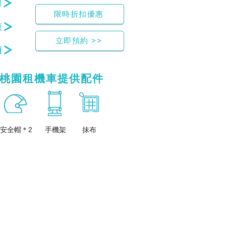
明
限時折扣優惠
策
立即預約 >>
項
桃園租機車提供配件
​安全帽＊2
手機架
抹布
o、中壢、天多、少錢、月租、出租、
o、中壢、天多、少錢、月租、出租、
租機車一個月價格、桃園火車站租機車、桃園火車站租機車dcard、桃園火車站租機車ptt、桃園火車站
車ptt、桃園火車站租機車價格、桃園租機車dcard、桃園租機車推薦、桃園機車出租、桃園租機車
租機車一個月價格、桃園火車站租機車、桃園火車站租機車dcard、桃園火車站租機車ptt、桃園火車站
車ptt、桃園火車站租機車價格、桃園租機車dcard、桃園租機車推薦、桃園機車出租、桃園租機車
、租機車一個月價格、桃園火車站租機車、桃園火車站租機車dcard、桃園火車站租機車ptt、桃園火車站
機車ptt、桃園火車站租機車價格、桃園租機車dcard、桃園租機車推薦、桃園機車出租、桃園租機車
站租機車dcard、桃園火車站租機車ptt、桃園火車站租機車價格、桃園租機車dcard、桃園租機
務、活動、發佈、租機車、站點、資訊、桃園、租機車、火車站、dcard、ptt、價格、推薦、機車、
tt、桃園租機車一天多少錢、中壢租機車dcard、租機車一個月價格、
站租機車dcard、桃園火車站租機車ptt、桃園火車站租機車價格、桃園租機車dcard、桃園租機
務、活動、發佈、租機車、站點、資訊、桃園、租機車、火車站、dcard、ptt、價格、推薦、機車、
tt、桃園租機車一天多少錢、中壢租機車dcard、租機車一個月價格、