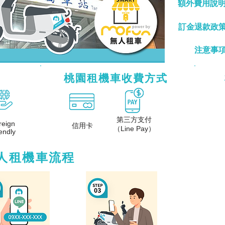
額外費用說
訂金退款政
google地圖
注意事
桃園租機車收費方式
第三方支付
reign
信用卡
（Line Pay）
endly
桃園、租機車、火車站、dcard、ptt、價格、推薦、機車、gogoro、中壢、天多、少錢、月租、出租、桃園、租機車、火車站、dcard、ptt、價格、推薦、機車、gogor
桃園、租機車、火車站、dcard、ptt、價格、推薦、機車、gogoro、中壢、天多、少錢、月租、出租、桃園、租機車、火車站、dcard、ptt、價格、推薦、機車、gogor
人租機車流程
機車dcard、桃園租機車推薦、桃園機車出租、桃園租機車gogoro、桃園月租機車、桃園火車站租機車推薦、桃園租機車ptt、桃園租機車一天多少錢、中壢租機車dcard、
車、桃園火車站租機車推薦、桃園租機車ptt、桃園租機車一天多少錢、中壢租機車dcard、租機車一個月價格、桃園火車站租機車、桃園火車站租機車dcard、桃園火車站租機
dcard、租機車一個月價格、
機車dcard、桃園租機車推薦、桃園機車出租、桃園租機車gogoro、桃園月租機車、桃園火車站租機車推薦、桃園租機車ptt、桃園租機車一天多少錢、中壢租機車dcard、
車、桃園火車站租機車推薦、桃園租機車ptt、桃園租機車一天多少錢、中壢租機車dcard、租機車一個月價格、桃園火車站租機車、桃園火車站租機車dcard、桃園火車站租機
dcard、租機車一個月價格、
機車dcard、桃園租機車推薦、桃園機車出租、桃園租機車gogoro、桃園月租機車、桃園火車站租機車推薦、桃園租機車ptt、桃園租機車一天多少錢、中壢租機車dcard
機車、桃園火車站租機車推薦、桃園租機車ptt、桃園租機車一天多少錢、中壢租機車dcard、租機車一個月價格、桃園火車站租機車、桃園火車站租機車dcard、桃園火車站租
dcard、租機車一個月價格、
、活動、發佈、租機車、站點、資訊、桃園、租機車、火車站、dcard、ptt、價格、推薦、機車、gogoro、中壢、天多、少錢、月租、出租、桃園火車站租機車、桃園火車
tt、桃園租機車一天多少錢、中壢租機車dcard、租機車一個月價格、桃園、火車站、機車、桃園市、租車、桃園區、03、FB、IG、休旅車、周邊、平鎮、後站、接駁、服
車站租機車ptt、桃園火車站租機車價格、桃園租機車dcard、桃園租機車推薦、桃園機車出租、桃園租機車gogoro、桃園月租機車、桃園火車站租機車推薦、桃園租機車p
、活動、發佈、租機車、站點、資訊、桃園、租機車、火車站、dcard、ptt、價格、推薦、機車、gogoro、中壢、天多、少錢、月租、出租、桃園火車站租機車、桃園火車
tt、桃園租機車一天多少錢、中壢租機車dcard、租機車一個月價格、桃園、火車站、機車、桃園市、租車、桃園區、03、FB、IG、休旅車、周邊、平鎮、後站、接駁、服
車站租機車ptt、桃園火車站租機車價格、桃園租機車dcard、桃園租機車推薦、桃園機車出租、桃園租機車gogoro、桃園月租機車、桃園火車站租機車推薦、桃園租機車p