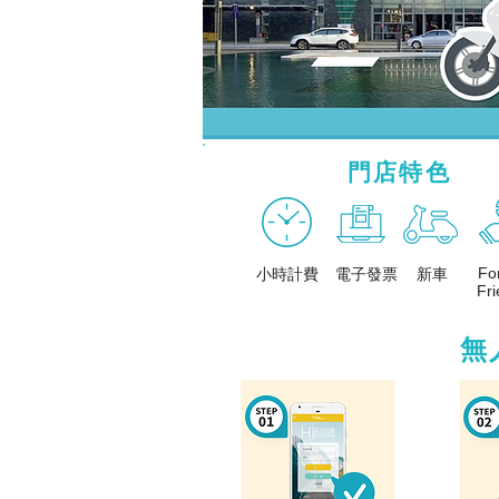
門店特色
Fo
小時計費
電子發票
新車
Fri
屏東、租機車、火車站、推薦、dcard、ptt、共享機車、價格、機車、租乙、租汽車、租車、費用、
屏東、租機車、火車站、推薦、dcard、ptt、共享機車、價格、機車、租乙、租汽車、租車、費用、
無
屏東租機車、屏東租汽車、潮州火車站租機車價格、屏東共享機車、屏東火車站機車出租、屏東租機車費
車、屏東火車站機車出租、屏東租機車費用ㄒ屏東火車站租機車ptt、屏東租機車dcard、屏東火
ptt、屏東租機車dcard、屏東火車站租車推薦、屏東租機車甲租乙還、屏東租機車多少錢、屏東租機車
屏東租機車、屏東租汽車、潮州火車站租機車價格、屏東共享機車、屏東火車站機車出租、屏東租機車費
車、屏東火車站機車出租、屏東租機車費用ㄒ屏東火車站租機車ptt、屏東租機車dcard、屏東火
ptt、屏東租機車dcard、屏東火車站租車推薦、屏東租機車甲租乙還、屏東租機車多少錢、屏東租機車
屏東租機車、屏東租汽車、潮州火車站租機車價格、屏東共享機車、屏東火車站機車出租、屏東租機車費
車、屏東火車站機車出租、屏東租機車費用ㄒ屏東火車站租機車ptt、屏東租機車dcard、屏東火
ptt、屏東租機車dcard、屏東火車站租車推薦、屏東租機車甲租乙還、屏東租機車多少錢、屏東租機車
屏東、小時、機車、屏東縣、24、租機車、同站、07、08、236、ZOCHA、台東、哈囉、屏
用ㄒ屏東火車站租機車ptt、屏東租機車dcard、屏東火車站租車推薦、屏東租機車甲租乙還、屏東
站、推薦、dcard、ptt、共享機車、價格、機車、租乙、租汽車、租車、費用、潮州、出租、多
機車ptt、屏東火車站租機車dcard、屏東、小時、機車、屏東縣、24、租機車、同站、07、0
屏東火車站機車出租、屏東租機車費用ㄒ屏東火車站租機車ptt、屏東租機車dcard、屏東火車站租
屏東、小時、機車、屏東縣、24、租機車、同站、07、08、236、ZOCHA、台東、哈囉、屏
用ㄒ屏東火車站租機車ptt、屏東租機車dcard、屏東火車站租車推薦、屏東租機車甲租乙還、屏東