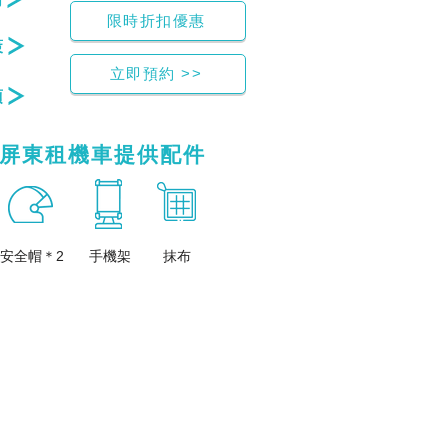
限時折扣優惠
策
立即預約 >>
項
屏東租機車提供配件
​安全帽＊2
手機架
抹布
card、ptt、共享機車、價格、機車、租乙、租汽車、租車、費用、潮州、出租、多少
card、ptt、共享機車、價格、機車、租乙、租汽車、租車、費用、潮州、出租、多少
ptt、屏東火車站租機車dcard、屏東租機車、屏東租汽車、潮州火車站租機車價格、屏東共享機
車、潮州火車站租機車價格、屏東共享機車、屏東火車站機車出租、屏東租機車費用ㄒ屏東火車站租機車
ptt、屏東火車站租機車dcard、屏東租機車、屏東租汽車、潮州火車站租機車價格、屏東共享機
車、潮州火車站租機車價格、屏東共享機車、屏東火車站機車出租、屏東租機車費用ㄒ屏東火車站租機車
ptt、屏東火車站租機車dcard、屏東租機車、屏東租汽車、潮州火車站租機車價格、屏東共享機
車、潮州火車站租機車價格、屏東共享機車、屏東火車站機車出租、屏東租機車費用ㄒ屏東火車站租機車
、屏東租機車、屏東租汽車、潮州火車站租機車價格、屏東共享機車、屏東火車站機車出租、屏東租機車費
6、ZOCHA、台東、哈囉、屏東市、屏東站、旅遊、日租、時間、東港、無人店、屏東、租機車、火車
租車推薦、屏東租機車甲租乙還、屏東租機車多少錢、屏東租機車推薦、屏東火車站租機車推薦、屏東共享
汽車、租車、費用、潮州、出租、多少、屏東租機車、屏東租汽車、潮州火車站租機車價格、屏東共享機車、
、屏東租機車、屏東租汽車、潮州火車站租機車價格、屏東共享機車、屏東火車站機車出租、屏東租機車費
6、ZOCHA、台東、哈囉、屏東市、屏東站、旅遊、日租、時間、東港、無人店、屏東、租機車、火車