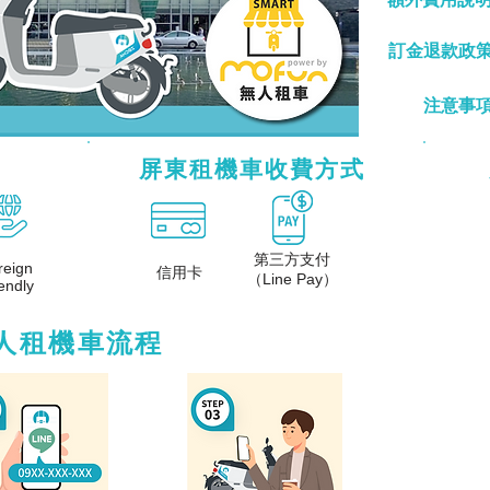
訂金退款政
google地圖
注意事
屏東租機車收費方式
第三方支付
reign
信用卡
（Line Pay）
endly
潮州、出租、多少、屏東、租機車、火車站、推薦、dcard、ptt、共享機車、價格、機車、租乙、租汽車、租車、費用、潮州、出租、多少、屏東、租機車、火車站、推薦、d
潮州、出租、多少、屏東、租機車、火車站、推薦、dcard、ptt、共享機車、價格、機車、租乙、租汽車、租車、費用、潮州、出租、多少、屏東、租機車、火車站、推薦、d
人租機車流程
用ㄒ屏東火車站租機車ptt、屏東租機車dcard、屏東火車站租車推薦、屏東租機車甲租乙還、屏東租機車多少錢、屏東租機車推薦、屏東火車站租機車推薦、屏東共享機車
車站租車推薦、屏東租機車甲租乙還、屏東租機車多少錢、屏東租機車推薦、屏東火車站租機車推薦、屏東共享機車ptt、屏東火車站租機車dcard、屏東租機車、屏東租汽
推薦、屏東火車站租機車推薦、屏東共享機車ptt、屏東火車站租機車dcard
用ㄒ屏東火車站租機車ptt、屏東租機車dcard、屏東火車站租車推薦、屏東租機車甲租乙還、屏東租機車多少錢、屏東租機車推薦、屏東火車站租機車推薦、屏東共享機車
車站租車推薦、屏東租機車甲租乙還、屏東租機車多少錢、屏東租機車推薦、屏東火車站租機車推薦、屏東共享機車ptt、屏東火車站租機車dcard、屏東租機車、屏東租汽
推薦、屏東火車站租機車推薦、屏東共享機車ptt、屏東火車站租機車dcard
用ㄒ屏東火車站租機車ptt、屏東租機車dcard、屏東火車站租車推薦、屏東租機車甲租乙還、屏東租機車多少錢、屏東租機車推薦、屏東火車站租機車推薦、屏東共享機車
車站租車推薦、屏東租機車甲租乙還、屏東租機車多少錢、屏東租機車推薦、屏東火車站租機車推薦、屏東共享機車ptt、屏東火車站租機車dcard、屏東租機車、屏東租汽
推薦、屏東火車站租機車推薦、屏東共享機車ptt、屏東火車站租機車dcard
東市、屏東站、旅遊、日租、時間、東港、無人店、屏東、租機車、火車站、推薦、dcard、ptt、共享機車、價格、機車、租乙、租汽車、租車、費用、潮州、出租、多少
租機車多少錢、屏東租機車推薦、屏東火車站租機車推薦、屏東共享機車ptt、屏東火車站租機車dcard、屏東、小時、機車、屏東縣、24、租機車、同站、07、08、23
少、屏東租機車、屏東租汽車、潮州火車站租機車價格、屏東共享機車、屏東火車站機車出租、屏東租機車費用ㄒ屏東火車站租機車ptt、屏東租機車dcard、屏東火車站
8、236、ZOCHA、台東、哈囉、屏東市、屏東站、旅遊、日租、時間、東港、無人店、屏東、租機車、火車站、推薦、dcard、ptt、共享機車、價格、機車、租乙、租
車推薦、屏東租機車甲租乙還、屏東租機車多少錢、屏東租機車推薦、屏東火車站租機車推薦、屏東共享機車ptt、屏東火車站租機車dcard
東市、屏東站、旅遊、日租、時間、東港、無人店、屏東、租機車、火車站、推薦、dcard、ptt、共享機車、價格、機車、租乙、租汽車、租車、費用、潮州、出租、多少
租機車多少錢、屏東租機車推薦、屏東火車站租機車推薦、屏東共享機車ptt、屏東火車站租機車dcard、屏東、小時、機車、屏東縣、24、租機車、同站、07、08、23