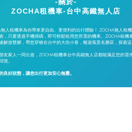
-關於-
ZOCHA租機車-台中高鐵無人店
A無人租機車為你帶來更自由、更便利的出行體驗！ ZOCHA無人
表，只要透過手機掃碼，即可輕鬆租用您所需的機車。ZOCHA租機
速解放雙腳，帶您穿梭在台中的大街小巷，暢遊風景名勝區，探索這
朋友家人一同出遊，ZOCHA租機車台中高鐵無人店都能滿足您的需
回憶。
的良好狀態，讓您出行更加安心無憂。
租機車
租車百寶箱
​客戶指南
服務內容