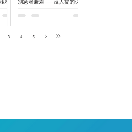
租機
別急著兼差——沒人提的保
險漏洞
3
4
5