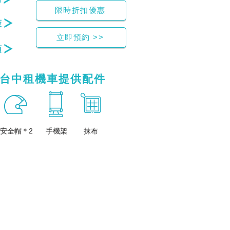
限時折扣優惠
策
立即預約 >>
項
台中租機車提供配件
​安全帽＊2
手機架
抹布
車、共享機車、gogoro、irent、費用、松江、一天、多少、台中、租機車、高鐵dcard、推薦、高鐵
車、共享機車、gogoro、irent、費用、松江、一天、多少、台中、租機車、高鐵dcard、推薦、高鐵
ptt、台中高鐵站租機車推薦、台中高鐵 租gogoro、台中高鐵租機車、台中高鐵租機車松江、台中高鐵
ogoro、台中高鐵租機車、台中高鐵租機車松江、台中高鐵共享機車、台中租機車一天多少、台中高鐵租機車
ptt、台中高鐵站租機車推薦、台中高鐵 租gogoro、台中高鐵租機車、台中高鐵租機車松江、台中高鐵
ogoro、台中高鐵租機車、台中高鐵租機車松江、台中高鐵共享機車、台中租機車一天多少、台中高鐵租機車
ptt、台中高鐵站租機車推薦、台中高鐵 租gogoro、台中高鐵租機車、台中高鐵租機車松江、台中高鐵
ogoro、台中高鐵租機車、台中高鐵租機車松江、台中高鐵共享機車、台中租機車一天多少、台中高鐵租機車
中高鐵租機車、台中高鐵租機車松江、台中高鐵共享機車、台中租機車一天多少、台中高鐵租機車irent、台
鐵、125、550、650、優惠價、原價、當日、還450、駕照、折起、九十任、介紹、專案、服務、台
card、台中高鐵站租機車ptt、台中高鐵租機車dcard、台中共享機車、台中租機車推薦dcard、台