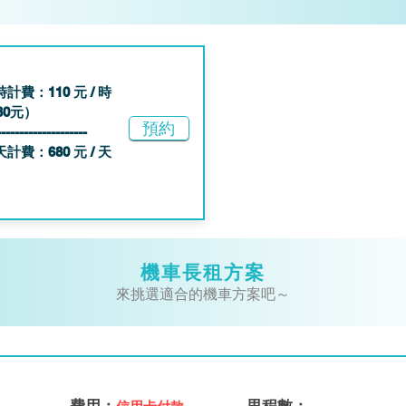
時計費：110 元 / 時
8
0元）
預約
--------------------
天計費：680 元 / 天
機車長租方案
來挑選適合的機車方案吧～