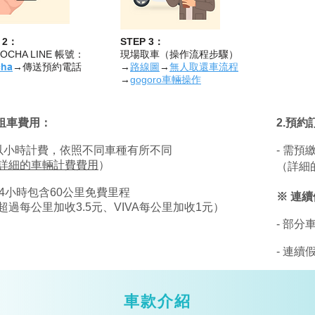
450、駕照、折起、九十任、介紹、專案、服務、台中、租機車、高鐵dcard、推薦、高鐵站、ptt、租車、共享機車、gogoro、irent、費用、松江、一天、多少、台
card、台中共享機車、台中租機車推薦dcard、台中租機車推薦ptt、台中高鐵站租機車推薦、台中高鐵 租gogoro、台中、機車、租車、ZOCHA、火車站、租機車、高
松江、一天、多少、台中高鐵租機車、台中高鐵租機車松江、台中高鐵共享機車、台中租機車一天多少、台中高鐵租機車irent、台中高鐵租車、台中高鐵租機車費用、台中高鐵站租車d
 2：
STEP 3：
OCHA LINE 帳號：
現場取車（操作流程步驟）
ha
→傳送預約電話
→
路線圖
→
無人取還車流程
→
gogoro車輛操作
.租車費用：
2.預約
 以小時計費，依照不同車種有所不同
- 需預
詳細的車輛計費費用
）
​（詳
24小時包含
60公里免費里程
※ 連
超過每公里加收3.5元、
VIVA
每公里加收1元）
- 部
- 連
車款介紹