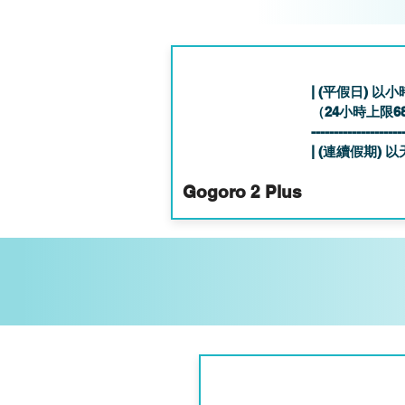
| (平假日) 以小
（24小時上限6
--------------------
| (連續假期) 以
Gogoro 2 Plus