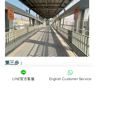
第三步：
電梯按1樓
LINE官方客服
English Customer Service