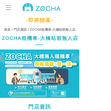
-即將開幕-
首頁
/
門店資訊
/ ZOCHA租機車-大橋站前無人店
ZOCHA租機車-大橋站前無人店
時刻表、火車、查詢、火車站、租機車、大橋、高鐵、永康、北上、南下、快速、大橋火車站租機車、永康火車站租機車、火車時刻表、高鐵時刻表、火車時刻表查詢、火車時刻表快速查詢、火車時刻表南下、火車時刻表北上、租車、台南、125、中西區、北門路、大橋、接蓮行、服務、汽車、火車、租車價、租車服務、租車車款、租車車齡、親民、車位、台南市、地址、
時刻表、火車、查詢、火車站、租機車、大橋、高鐵、永康、北上、南下、快速、大橋火車站租機車、永康火車站租機車、火車時刻表、高鐵時刻表、火車時刻表查詢、火車時刻表快速查詢、火車時刻表南下、火車時刻表北上、租車、台南、125、中西區、北門路、大橋、接蓮行、服務、汽車、火車、租車價、租車服務、租車車款、租車車齡、親民、車位、台南市、地址、
時刻表、火車、查詢、火車站、租機車、大橋、高鐵、永康、北上、南下、快速、大橋火車站租機車、永康火車站租機車、火車時刻表、高鐵時刻表、火車時刻表查詢、火車時刻表快速查詢、火車時刻表南下、火車時刻表北上、租車、台南、125、中西區、北門路、大橋、接蓮行、服務、汽車、火車、租車價、租車服務、租車車款、租車車齡、親民、車位、台南市、地址、
時刻表、火車、查詢、火車站、租機車、大橋、高鐵、永康、北上、南下、快速、大橋火車站租機車、永康火車站租機車、火車時刻表、高鐵時刻表、火車時刻表查詢、火車時刻表快速查詢、火車時刻表南下、火車時刻表北上、租車、台南、125、中西區、北門路、大橋、接蓮行、服務、汽車、火車、租車價、租車服務、租車車款、租車車齡、親民、車位、台南市、地址
大橋火車站租機車、永康火車站租機車、火車時刻表、高鐵時刻表、火車時刻表查詢、火車時刻表快速查詢、火車時刻表南下、火車時刻表北上、大橋火車站租機車、永康火車站租機車、火車時刻表、高鐵時刻表、火車時刻表查詢、火車時刻表快速查詢、火車時刻表南下、火車時刻表北上、大橋火車站租機車、永康火車站租機車、火車時刻表、高鐵時刻表、火車時刻表查詢、火車時刻表快速查詢、火車時刻表南下、火車時刻表北上、大橋火車站租機車、永康火車站租機車、火車時刻表、高鐵時刻表、火車時刻表查詢、火車時刻表快速查詢、火車時刻表南下、火車時刻表北上
時刻表、火車、查詢、火車站、租機車、大橋、高鐵、永康、北上、南下、快速、
時刻表、火車、查詢、火車站、租機車、大橋、高鐵、永康、北上、南下、快速、
時刻表、火車、查詢、火車站、租機車、大橋、高鐵、永康、北上、南下、快速、
時刻表、火車、查詢、火車站、租機車、大橋、高鐵、永康、北上、南下、快速
時刻表、火車、查詢、火車站、租機車、大橋、高鐵、永康、北上、南下、快速、時刻表、火車、查詢、火車站、租機車、大橋、高鐵、永康、北上、南下、快速、時刻表、火車、查詢、火車站、租機車、大橋、
高鐵、永康、北上、南下、快速、時刻表、火車、查詢、火車站、租機車、大橋、高鐵、永康、北上、南下、快速
時刻表、火車、查詢、火車站、租機車、大橋、高鐵、永康、北上、南下、快速、大橋火車站租機車、永康火車站租機車、火車時刻表、高鐵時刻表、火車時刻表查詢、火車時刻表快速查詢、火車時刻表南下、火車時刻表北上、租車、台南、125、中西區、北門路、大橋、接蓮行、服務、汽車、火車、租車價、租車服務、租車車款、租車車齡、親民、車位、台南市、地址、時刻表、火車、查詢、火車站、租機車、大橋、高鐵、永康、北上、南下、快速、大橋火車站租機車、永康火車站租機車、火車時刻表、高鐵時刻表、火車時刻表查詢、火車時刻表快速查詢、火車時刻表南下、火車時刻表北上、租車、台南、125、中西區、北門路、大橋、接蓮行、服務、汽車、火車、租車價、租車服務、租車車款、租車車齡、親民、車位、台南市、地址、時刻表、火車、查詢、火車站、租機車、大橋、高鐵、永康、北上、南下、快速、大橋火車站租機車、永康火車站租機車、火車時刻表、高鐵時刻表、火車時刻表查詢、火車時刻表快速查詢、火車時刻表南下、火車時刻表北上、租車、台南、125、中西區、北門路、大橋、接蓮行、服務、汽車、火車、租車價、租車服務、租車車款、租車車齡、親民、車位、台南市、地址、時刻表、火車、查詢、火車站、租機車、大橋、高鐵、永康、北上、南下、快速、大橋火車站租機車、永康火車站租機車、火車時刻表、高鐵時刻表、火車時刻表查詢、火車時刻表快速查詢、火車時刻表南下、火車時刻表北上、租車、台南、125、中西區、北門路、大橋、接蓮行、服務、汽車、火車、租車價、租車服務、租車車款、租車車齡、親民、車位、台南市、地址
大橋火車站租機車、永康火車站租機車、火車時刻表、高鐵時刻表、火車時刻表查詢、火車時刻表快速查詢、火車時刻表南下、火車時刻表北上、
大橋火車站租機車、永康火車站租機車、火車時刻表、高鐵時刻表、火車時刻表查詢、火車時刻表快速查詢、火車時刻表南下、火車時刻表北上、
大橋火車站租機車、永康火車站租機車、火車時刻表、高鐵時刻表、火車時刻表查詢、火車時刻表快速查詢、火車時刻表南下、火車時刻表北上、
大橋火車站租機車、永康火車站租機車、火車時刻表、高鐵時刻表、火車時刻表查詢、火車時刻表快速查詢、火車時刻表南下、火車時刻表北上、
大橋火車站租機車、永康火車站租機車、火車時刻表、高鐵時刻表、火車時刻表查詢、火車時刻表快速查詢、火車時刻表南下、火車時刻表北上
大橋火車站租機車、永康火車站租機車、火車時刻表、高鐵時刻
表、火車時刻表查詢、火車時刻表快速查詢、火車時刻表南下、火車時刻表北上、
大橋火車站租機車、永康火車站租機車、火車時刻表、高鐵時刻表、火車時刻表查詢、火車時刻表快速查詢、火車時刻表南下、火
車時刻表北上、
大橋火車站租機車、永康火車站租機車、火車時刻表、高鐵時刻表、火車時刻表查詢、火車時刻表快速查詢、火車時刻表南下、火車時刻表北上
門店資訊