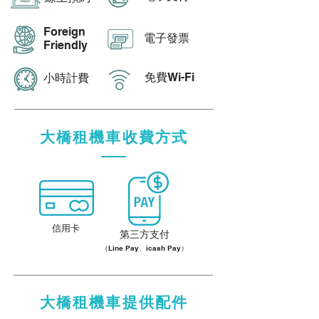
Foreign
​電子發票
Friendly
免費Wi-Fi
​小時計費
大橋租機車收費方式
信用卡
第三方支付
（Line Pay、icash Pay）
大橋租機車提供配件