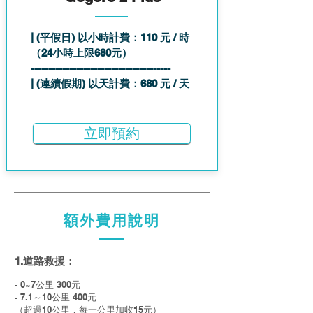
| (平假日) 以小時計費：110 元 / 時
（24小時上限68
0元）
----------------------------------------
| (連續假期) 以天計費：680 元 / 天
立即預約
額外費用說明
1.道路救援：
- 0~7公里 300元
- 7.1～10公里 400元
​（超過10公里，每一公里加收15元
）