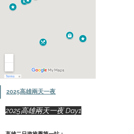
2025高雄兩天一夜
2025高雄兩天一夜 Day1
高
高雄二日遊推薦第一站：