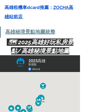
高雄租機車dcard推薦：
ZOCHA高
雄站前店
高雄秘境景點地圖統整
 🗺️ 2025高雄好玩私房景
點/高雄秘境景點地圖